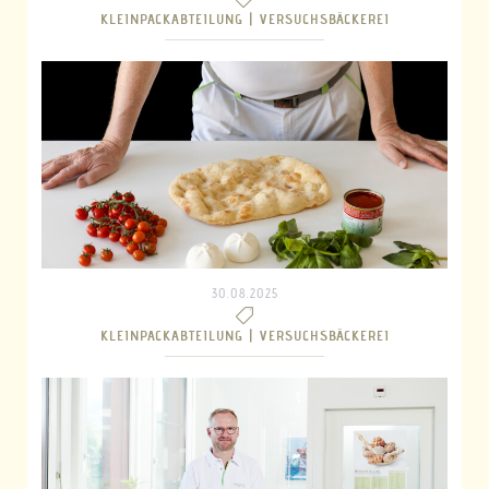
KLEINPACKABTEILUNG |
VERSUCHSBÄCKEREI
30.08.2025
KLEINPACKABTEILUNG |
VERSUCHSBÄCKEREI