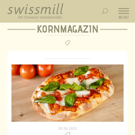
MENU
KORNMAGAZIN
30.08.2025