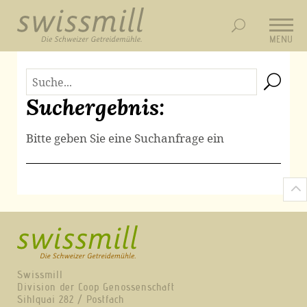
MENU
Suchergebnis:
Bitte geben Sie eine Suchanfrage ein
Swissmill
Division der Coop Genossenschaft
Sihlquai 282 / Postfach