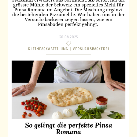
grösste Mühle der Schweiz ein spezielles Mehl für
Pinsa Romana im Angebot. Die Mischung ergänzt
die bestehenden Pizzamehle. Wir haben uns in der
Versuchsbäckerei zeigen lassen, wie ein
Pinsaboden perfekt gelingt.
30.08.2025
KLEINPACKABTEILUNG |
VERSUCHSBÄCKEREI
So gelingt die perfekte Pinsa
Romana