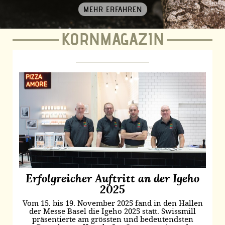
MEHR ERFAHREN
KORNMAGAZIN
Erfolgreicher Auftritt an der Igeho
2025
Vom 15. bis 19. November 2025 fand in den Hallen
der Messe Basel die Igeho 2025 statt. Swissmill
präsentierte am grössten und bedeutendsten