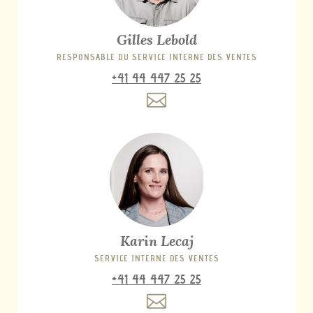
Gilles Lebold
RESPONSABLE DU SERVICE INTERNE DES VENTES
+41 44 447 25 25
Karin Lecaj
SERVICE INTERNE DES VENTES
+41 44 447 25 25