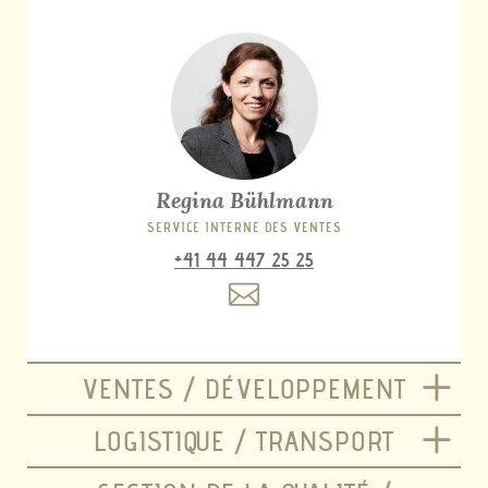
Regina Bühlmann
SERVICE INTERNE DES VENTES
+41 44 447 25 25
VENTES / DÉVELOPPEMENT
LOGISTIQUE / TRANSPORT