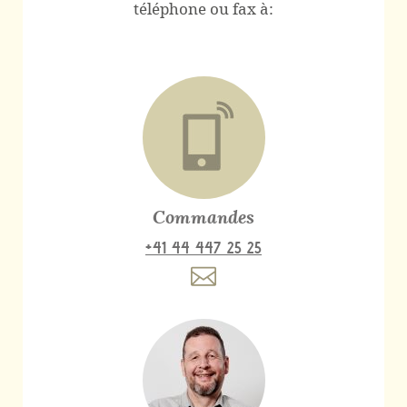
téléphone ou fax à:
Commandes
+41 44 447 25 25