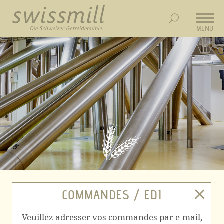
MENU
COMMANDES / EDI
Veuillez adresser vos commandes par e-mail,