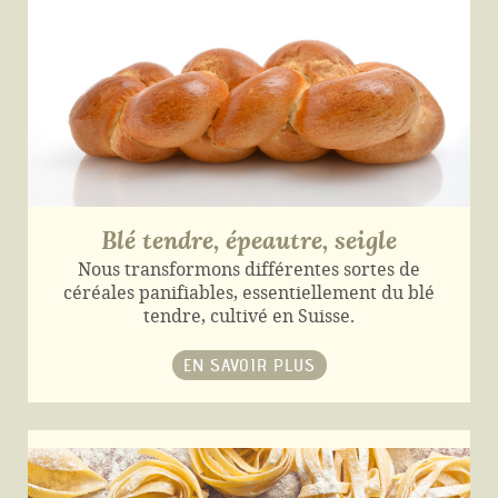
Blé tendre, épeautre, seigle
Nous transformons différentes sortes de
céréales panifiables, essentiellement du blé
tendre, cultivé en Suisse.
EN SAVOIR PLUS