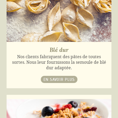
Blé dur
Nos clients fabriquent des pâtes de toutes
sortes. Nous leur fournissons la semoule de blé
dur adaptée.
EN SAVOIR PLUS