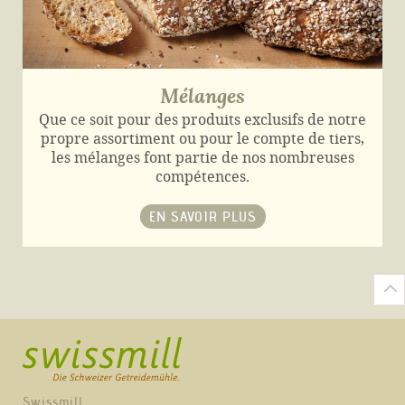
Mélanges
Que ce soit pour des produits exclusifs de notre
propre assortiment ou pour le compte de tiers,
les mélanges font partie de nos nombreuses
compétences.
EN SAVOIR PLUS
Swissmill