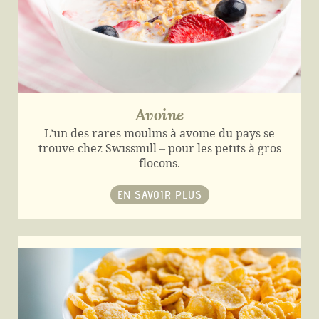
Avoine
L’un des rares moulins à avoine du pays se
trouve chez Swissmill – pour les petits à gros
flocons.
EN SAVOIR PLUS