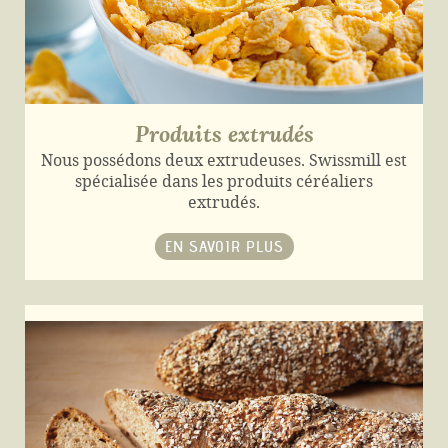
Produits extrudés
Nous possédons deux extrudeuses. Swissmill est
spécialisée dans les produits céréaliers
extrudés.
EN SAVOIR PLUS