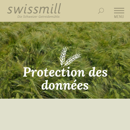
MENU
Protection des
données