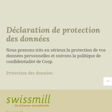
Déclaration de protection
des données
Nous prenons très au sérieux la protection de vos
données personnelles et suivons la politique de
confidentialité de Coop.
Protection des données