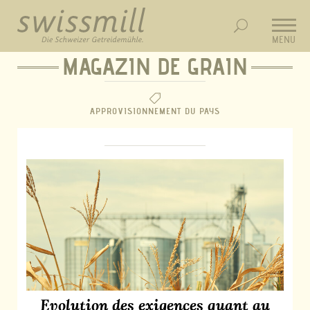
MENU
MAGAZIN DE GRAIN
APPROVISIONNEMENT DU PAYS
Evolution des exigences quant au