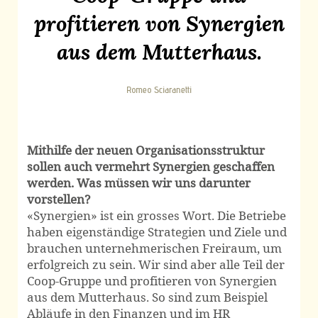
profitieren von Synergien
aus dem Mutterhaus.
Romeo Sciaranetti
Mithilfe der neuen Organisationsstruktur
sollen auch vermehrt Synergien geschaffen
werden. Was müssen wir uns darunter
vorstellen?
«Synergien» ist ein grosses Wort. Die Betriebe
haben eigenständige Strategien und Ziele und
brauchen unternehmerischen Freiraum, um
erfolgreich zu sein. Wir sind aber alle Teil der
Coop-Gruppe und profitieren von Synergien
aus dem Mutterhaus. So sind zum Beispiel
Abläufe in den Finanzen und im HR