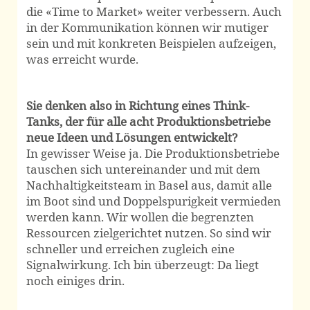
die «Time to Market» weiter verbessern. Auch
in der Kommunikation können wir mutiger
sein und mit konkreten Beispielen aufzeigen,
was erreicht wurde.
Sie denken also in Richtung eines Think-
Tanks, der für alle acht Produktionsbetriebe
neue Ideen und Lösungen entwickelt?
In gewisser Weise ja. Die Produktionsbetriebe
tauschen sich untereinander und mit dem
Nachhaltigkeitsteam in Basel aus, damit alle
im Boot sind und Doppelspurigkeit vermieden
werden kann. Wir wollen die begrenzten
Ressourcen zielgerichtet nutzen. So sind wir
schneller und erreichen zugleich eine
Signalwirkung. Ich bin überzeugt: Da liegt
noch einiges drin.