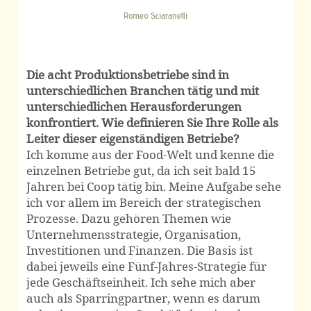
Romeo Sciaranetti
Die acht Produktionsbetriebe sind in
unterschiedlichen Branchen tätig und mit
unterschiedlichen Herausforderungen
konfrontiert. Wie definieren Sie Ihre Rolle als
Leiter dieser eigenständigen Betriebe?
Ich komme aus der Food-Welt und kenne die
einzelnen Betriebe gut, da ich seit bald 15
Jahren bei Coop tätig bin. Meine Aufgabe sehe
ich vor allem im Bereich der strategischen
Prozesse. Dazu gehören Themen wie
Unternehmensstrategie, Organisation,
Investitionen und Finanzen. Die Basis ist
dabei jeweils eine Fünf-Jahres-Strategie für
jede Geschäftseinheit. Ich sehe mich aber
auch als Sparringpartner, wenn es darum