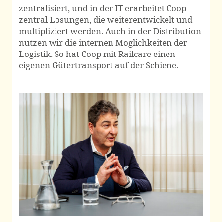
zentralisiert, und in der IT erarbeitet Coop
zentral Lösungen, die weiterentwickelt und
multipliziert werden. Auch in der Distribution
nutzen wir die internen Möglichkeiten der
Logistik. So hat Coop mit Railcare einen
eigenen Gütertransport auf der Schiene.