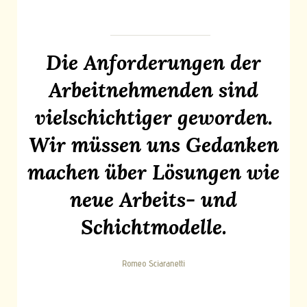
Die Anforderungen der
Arbeitnehmenden sind
vielschichtiger geworden.
Wir müssen uns Gedanken
machen über Lösungen wie
neue Arbeits- und
Schichtmodelle.
Romeo Sciaranetti