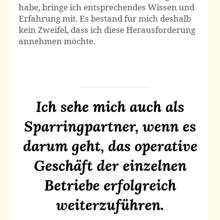
habe, bringe ich entsprechendes Wissen und
Erfahrung mit. Es bestand für mich deshalb
kein Zweifel, dass ich diese Herausforderung
annehmen möchte.
Ich sehe mich auch als
Sparringpartner, wenn es
darum geht, das operative
Geschäft der einzelnen
Betriebe erfolgreich
weiterzuführen.