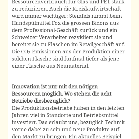
Ressourcenverbrauch für Glas und PET stark
zu reduzieren. Auch die Kreislaufwirtschaft
wird immer wichtiger: Steinfels nimmt beim
Handspülmittel Fox die grossen Bidons aus
dem Professional-Geschäft zurück und ein
Schweizer Verarbeiter rezykliert sie und
bereitet sie zu Flaschen im Retailgeschäft auf.
Die CO
-Emissionen aus der Produktion einer
2
solchen Flasche sind fünfmal tiefer als jene
einer Flasche aus Neumaterial.
Innovation ist nur mit den nötigen
Ressourcen möglich. Wo stehen die acht
Betriebe diesbezüglich?
Die Produktionsbetriebe haben in den letzten
Jahren viel in Standorte und Betriebsmittel
investiert. Das erlaubt uns, bezüglich Technik
vorne dabei zu sein und neue Produkte auf
den Markt zu bringen. Ein aktuelles Beispiel