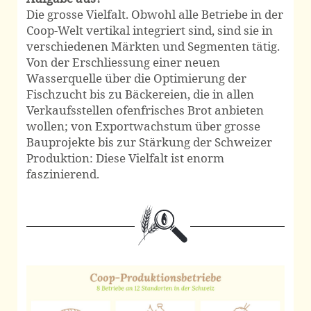
Die grosse Vielfalt. Obwohl alle Betriebe in der
Coop-Welt vertikal integriert sind, sind sie in
verschiedenen Märkten und Segmenten tätig.
Von der Erschliessung einer neuen
Wasserquelle über die Optimierung der
Fischzucht bis zu Bäckereien, die in allen
Verkaufsstellen ofenfrisches Brot anbieten
wollen; von Exportwachstum über grosse
Bauprojekte bis zur Stärkung der Schweizer
Produktion: Diese Vielfalt ist enorm
faszinierend.