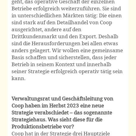
geht, das operative Geschäft der einzelnen
Betriebe erfolgreich weiterzuführen. Sie sind
in unterschiedlichen Märkten tätig: Die einen
sind stark auf den Detailhandel von Coop
ausgerichtet, andere auf den
Drittkundenmarkt und den Export. Deshalb
sind die Herausforderungen bei allen etwas
anders gelagert. Wir wollen eine gemeinsame
Basis schaffen und sicherstellen, dass jeder
Betrieb in seinem Kontext und innerhalb
seiner Strategie erfolgreich operativ tätig sein
kann.
Verwaltungsrat und Geschäftsleitung von
Coop haben im Herbst 2023 eine neue
Strategie verabschiedet – das sogenannte
Strategiehaus. Was sieht diese für die
Produktionsbetriebe vor?
Coop hat in der Strategie drei Hauptziele