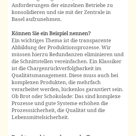
Anforderungen der einzelnen Betriebe zu
konsolidieren und sie mit der Zentrale in
Basel aufzunehmen.
Können Sie ein Beispiel nennen?
Ein wichtiges Thema ist die transparente
Abbildung der Produktionsprozesse. Wir
müssen hierzu Redundanzen eliminieren und
die Schnittstellen vereinfachen. Ein Klassiker
ist die Chargenrückverfolgbarkeit im
Qualitätsmanagement. Diese muss auch bei
komplexen Produkten, die mehrfach
verarbeitet werden, lückenlos garantiert sein.
Ob Brot oder Schokolade: Das sind komplexe
Prozesse und gute Systeme erhöhen die
Prozesssicherheit, die Qualität und die
Lebensmittelsicherheit.