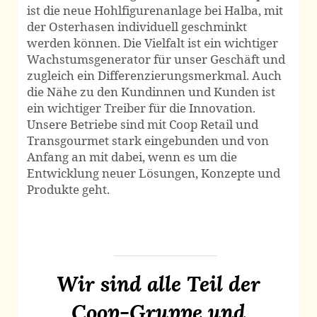
ist die neue Hohlfigurenanlage bei Halba, mit
der Osterhasen individuell geschminkt
werden können. Die Vielfalt ist ein wichtiger
Wachstumsgenerator für unser Geschäft und
zugleich ein Differenzierungsmerkmal. Auch
die Nähe zu den Kundinnen und Kunden ist
ein wichtiger Treiber für die Innovation.
Unsere Betriebe sind mit Coop Retail und
Transgourmet stark eingebunden und von
Anfang an mit dabei, wenn es um die
Entwicklung neuer Lösungen, Konzepte und
Produkte geht.
Wir sind alle Teil der
Coop-Gruppe und