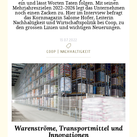
ein und lässt Worten Taten folgen. Mit seinen
Mehrjahreszielen 2022–2026 legt das Unternehmen
noch einen Zacken zu. Hier im Interview befragt
das Kornmagazin Salome Hofer, Leiterin
Nachhaltigkeit und Wirtschaftspolitik bei Coop, zu
den grossen Linien und wichtigen Neuerungen.
13.07.2022
COOP |
NACHHALTIGKEIT
Warenströme, Transportmittel und
Innovationen