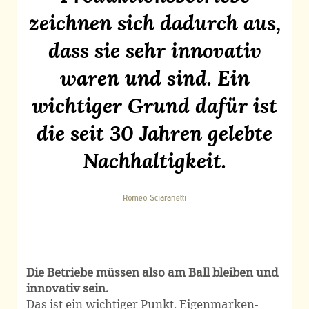
zeichnen sich dadurch aus,
dass sie sehr innovativ
waren und sind. Ein
wichtiger Grund dafür ist
die seit 30 Jahren gelebte
Nachhaltigkeit.
Romeo Sciaranetti
Die Betriebe müssen also am Ball bleiben und
innovativ sein.
Das ist ein wichtiger Punkt. Eigenmarken-