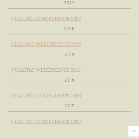
2022
QUALITÄT-WEIZENERNTE-2022
2020
QUALITÄT WEIZENERNTE-2020
2019
QUALITÄT WEIZENERNTE-2019
2018
QUALITÄT-WEIZENERNTE-2018
2017
QUALITÄT-WEIZENERNTE-2017