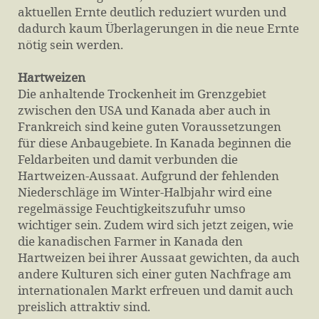
aktuellen Ernte deutlich reduziert wurden und
dadurch kaum Überlagerungen in die neue Ernte
nötig sein werden.
Hartweizen
Die anhaltende Trockenheit im Grenzgebiet
zwischen den USA und Kanada aber auch in
Frankreich sind keine guten Voraussetzungen
für diese Anbaugebiete. In Kanada beginnen die
Feldarbeiten und damit verbunden die
Hartweizen-Aussaat. Aufgrund der fehlenden
Niederschläge im Winter-Halbjahr wird eine
regelmässige Feuchtigkeitszufuhr umso
wichtiger sein. Zudem wird sich jetzt zeigen, wie
die kanadischen Farmer in Kanada den
Hartweizen bei ihrer Aussaat gewichten, da auch
andere Kulturen sich einer guten Nachfrage am
internationalen Markt erfreuen und damit auch
preislich attraktiv sind.