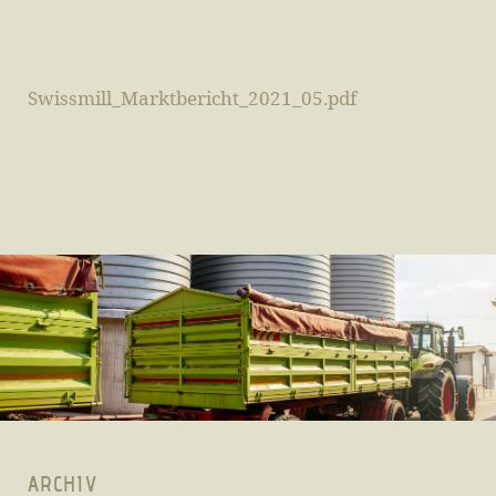
Swissmill_Marktbericht_2021_05.pdf
ARCHIV