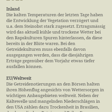
Inland
Die kalten Temperaturen der letzten Tage haben
die Entwicklung der Vegetation verzögert und
u.a. dem Steinobst stark zugesetzt. Ertragsmässig
wird das aktuell kühle und trockene Wetter bei
den Rapskulturen Spuren hinterlassen, da diese
bereits in der Blüte waren. Bei den
Getreidekulturen muss ebenfalls davon
ausgegangen werden, dass die diesjährigen
Erträge gegenüber dem Vorjahr etwas tiefer
ausfallen können.
EU/Weltweit
Die Getreidenotierungen an den Börsen halten
ihren Höhenflug angesichts von Wettersorgen in
wichtigen Anbaugebieten weltweit. Neben der
Kältewelle und mangelnden Niederschlägen in
den USA zählen dazu Trockenheit in Brasilien,