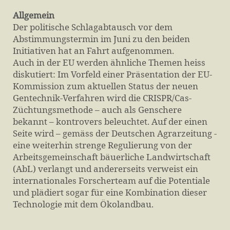
Allgemein
Der politische Schlagabtausch vor dem
Abstimmungstermin im Juni zu den beiden
Initiativen hat an Fahrt aufgenommen.
Auch in der EU werden ähnliche Themen heiss
diskutiert: Im Vorfeld einer Präsentation der EU-
Kommission zum aktuellen Status der neuen
Gentechnik-Verfahren wird die CRISPR/Cas-
Züchtungsmethode – auch als Genschere
bekannt – kontrovers beleuchtet. Auf der einen
Seite wird – gemäss der Deutschen Agrarzeitung -
eine weiterhin strenge Regulierung von der
Arbeitsgemeinschaft bäuerliche Landwirtschaft
(AbL) verlangt und andererseits verweist ein
internationales Forscherteam auf die Potentiale
und plädiert sogar für eine Kombination dieser
Technologie mit dem Ökolandbau.