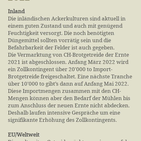
Inland
Die inländischen Ackerkulturen sind aktuell in
einem guten Zustand und auch mit genügend
Feuchtigkeit versorgt. Die noch benötigten
Düngemittel sollten vorrätig sein und die
Befahrbarkeit der Felder ist auch gegeben.
Die Vermarktung von CH-Brotgetreide der Ernte
2021 ist abgeschlossen. Anfang März 2022 wird
ein Zollkontingent über 20'000 to Import-
Brotgetreide freigeschaltet. Eine nächste Tranche
über 10'000 to gibt’s dann auf Anfang Mai 2022.
Diese Importmengen zusammen mit den CH-
Mengen können aber den Bedarf der Mühlen bis
zum Anschluss der neuen Ernte nicht abdecken.
Deshalb laufen intensive Gespräche um eine
signifikante Erhöhung des Zollkontingents.
EU/Weltweit