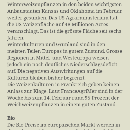
Winterweizenpflanzen in den beiden wichtigsten
Anbaustaaten Kansas und Oklahoma im Februar
weiter gesunken. Das US-Agrarministerium hat
die US-Weizenfläche auf 48 Millionen Acres
veranschlagt. Das ist die grösste Fläche seit sechs
Jahren.
Winterkulturen und Grünland sind in den
meisten Teilen Europas in gutem Zustand. Grosse
Regionen in Mittel- und Westeuropa weisen
jedoch ein noch deutliches Niederschlagsdefizit
auf. Die negativen Auswirkungen auf die
Kulturen bleiben bisher begrenzt.
Die Weizenkulturen in Frankreich geben keinen
Anlass zur Klage. Laut FranceAgriMer sind in der
Woche bis zum 14. Februar rund 95 Prozent der
Weichweizenpflanzen in einem guten Zustand.
Bio
Die Bio-Preise im europäischen Markt werden in