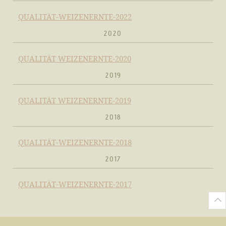
QUALITÄT-WEIZENERNTE-2022
2020
QUALITÄT WEIZENERNTE-2020
2019
QUALITÄT WEIZENERNTE-2019
2018
QUALITÄT-WEIZENERNTE-2018
2017
QUALITÄT-WEIZENERNTE-2017