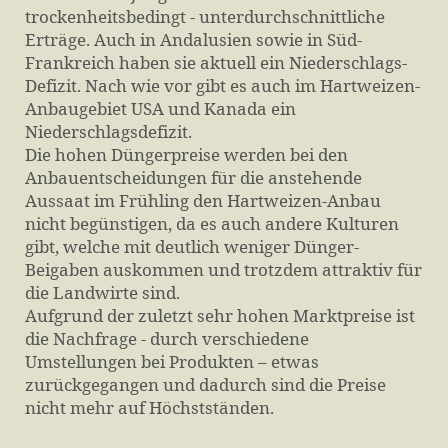
trockenheitsbedingt - unterdurchschnittliche
Erträge. Auch in Andalusien sowie in Süd-
Frankreich haben sie aktuell ein Niederschlags-
Defizit. Nach wie vor gibt es auch im Hartweizen-
Anbaugebiet USA und Kanada ein
Niederschlagsdefizit.
Die hohen Düngerpreise werden bei den
Anbauentscheidungen für die anstehende
Aussaat im Frühling den Hartweizen-Anbau
nicht begünstigen, da es auch andere Kulturen
gibt, welche mit deutlich weniger Dünger-
Beigaben auskommen und trotzdem attraktiv für
die Landwirte sind.
Aufgrund der zuletzt sehr hohen Marktpreise ist
die Nachfrage - durch verschiedene
Umstellungen bei Produkten – etwas
zurückgegangen und dadurch sind die Preise
nicht mehr auf Höchstständen.