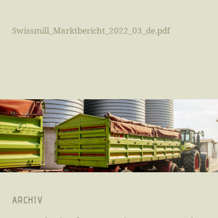
Swissmill_Marktbericht_2022_03_de.pdf
ARCHIV