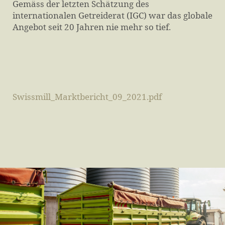
Gemäss der letzten Schätzung des
internationalen Getreiderat (IGC) war das globale
Angebot seit 20 Jahren nie mehr so tief.
Swissmill_Marktbericht_09_2021.pdf