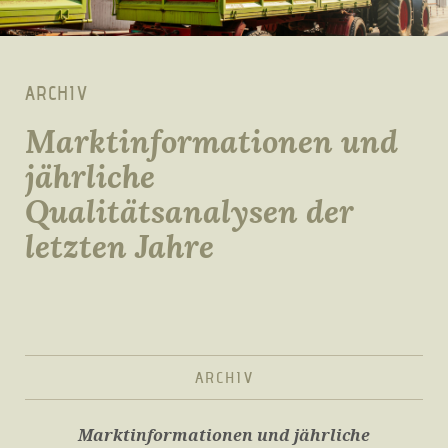
ARCHIV
Marktinformationen und
jährliche
Qualitätsanalysen der
letzten Jahre
ARCHIV
Marktinformationen und jährliche