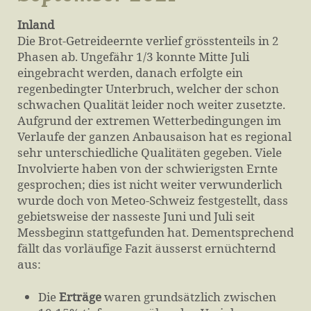
Inland
Die Brot-Getreideernte verlief grösstenteils in 2
Phasen ab. Ungefähr 1/3 konnte Mitte Juli
eingebracht werden, danach erfolgte ein
regenbedingter Unterbruch, welcher der schon
schwachen Qualität leider noch weiter zusetzte.
Aufgrund der extremen Wetterbedingungen im
Verlaufe der ganzen Anbausaison hat es regional
sehr unterschiedliche Qualitäten gegeben. Viele
Involvierte haben von der schwierigsten Ernte
gesprochen; dies ist nicht weiter verwunderlich
wurde doch von Meteo-Schweiz festgestellt, dass
gebietsweise der nasseste Juni und Juli seit
Messbeginn stattgefunden hat. Dementsprechend
fällt das vorläufige Fazit äusserst ernüchternd
aus:
Die
Erträge
waren grundsätzlich zwischen