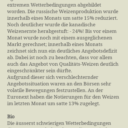
extremen Wetterbedingungen abgebildet
worden. Die russische Weizenproduktion wurde
innerhalb eines Monats um satte 15% reduziert.
Noch deutlicher wurde die kanadische
Weizenernte herabgestuft: - 24%! Bis vor einem
Monat wurde noch mit einem ausgeglichenen
Markt gerechnet; innerhalb eines Monats
zeichnet sich nun ein deutliches Angebotsdefizit
ab. Dabei ist noch zu beachten, dass vor allem
auch das Angebot von Qualitäts-Weizen deutlich
eingeschränkter sein dürfte.
Aufgrund dieser sich verschlechternder
Angebotssituation waren an den Börsen sehr
volatile Bewegungen festzustellen. An der
Euronext haben die Notierungen für den Weizen
im letzten Monat um satte 13% zugelegt.
Bio
Die äusserst schwierigen Wetterbedingungen