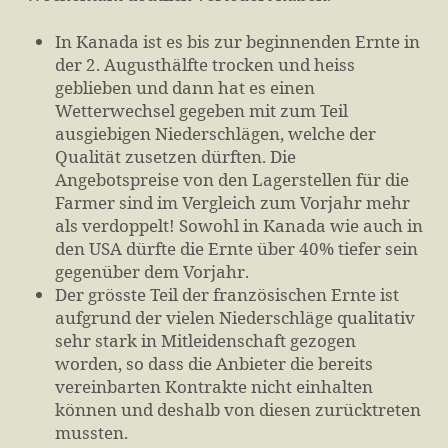
In Kanada ist es bis zur beginnenden Ernte in
der 2. Augusthälfte trocken und heiss
geblieben und dann hat es einen
Wetterwechsel gegeben mit zum Teil
ausgiebigen Niederschlägen, welche der
Qualität zusetzen dürften. Die
Angebotspreise von den Lagerstellen für die
Farmer sind im Vergleich zum Vorjahr mehr
als verdoppelt! Sowohl in Kanada wie auch in
den USA dürfte die Ernte über 40% tiefer sein
gegenüber dem Vorjahr.
Der grösste Teil der französischen Ernte ist
aufgrund der vielen Niederschläge qualitativ
sehr stark in Mitleidenschaft gezogen
worden, so dass die Anbieter die bereits
vereinbarten Kontrakte nicht einhalten
können und deshalb von diesen zurücktreten
mussten.