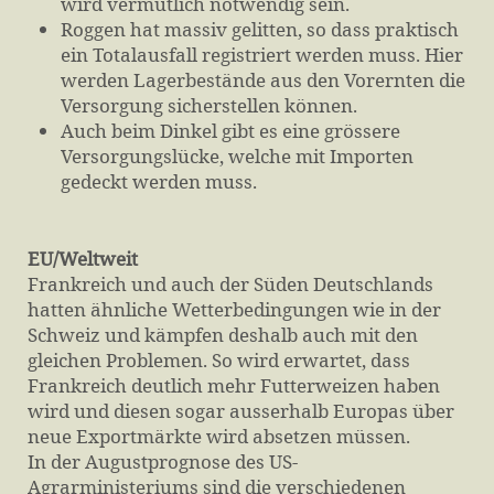
wird vermutlich notwendig sein.
Roggen hat massiv gelitten, so dass praktisch
ein Totalausfall registriert werden muss. Hier
werden Lagerbestände aus den Vorernten die
Versorgung sicherstellen können.
Auch beim Dinkel gibt es eine grössere
Versorgungslücke, welche mit Importen
gedeckt werden muss.
EU/Weltweit
Frankreich und auch der Süden Deutschlands
hatten ähnliche Wetterbedingungen wie in der
Schweiz und kämpfen deshalb auch mit den
gleichen Problemen. So wird erwartet, dass
Frankreich deutlich mehr Futterweizen haben
wird und diesen sogar ausserhalb Europas über
neue Exportmärkte wird absetzen müssen.
In der Augustprognose des US-
Agrarministeriums sind die verschiedenen