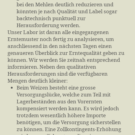
bei den Mehlen deutlich reduzieren und
könnten je nach Qualität und Label sogar
backtechnisch punktuell zur
Herausforderung werden.
Unser Labor ist daran alle eingegangenen
Erntemuster noch fertig zu analysieren, um
anschliessend in den nächsten Tagen einen
genaueren Überblick zur Erntequalität geben zu
können. Wir werden Sie zeitnah entsprechend
informieren. Neben den qualitativen
Herausforderungen sind die verfügbaren
Mengen deutlich kleiner:
Beim Weizen besteht eine grosse
Versorgungslücke, welche zum Teil mit
Lagerbeständen aus den Vorernten
kompensiert werden kann. Es wird jedoch
trotzdem wesentlich höhere Importe
benötigen, um die Versorgung sicherstellen
zu können. Eine Zollkontingents-Erhöhung