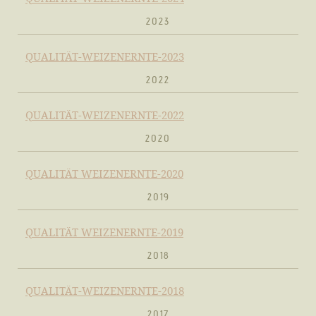
2023
QUALITÄT-WEIZENERNTE-2023
2022
QUALITÄT-WEIZENERNTE-2022
2020
QUALITÄT WEIZENERNTE-2020
2019
QUALITÄT WEIZENERNTE-2019
2018
QUALITÄT-WEIZENERNTE-2018
2017