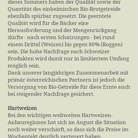
dieses Sommers haben der Qualität sowie der
Quantität des einheimischen Bio-Brotgetreide
ebenfalls spürbar zugesetzt. Die geerntete
Qualität wird für die Bäcker eine
Herausforderung und der Mengenrückgang
dürfte - nach ersten Schätzungen - bei rund
einem Drittel (Weizen) bis gegen 80% (Roggen)
sein. Die hohe Nachfrage nach Schweizer
Produkten wird damit nur in limitiertem Umfang
möglich sein.
Dank unserer langjährigen Zusammenarbeit mit
primär österreichischen Partnern ist jedoch die
Versorgung von Bio-Getreide für diese Ernte auch
bei steigender Nachfrage gesichert.
Hartweizen
Bei den wichtigen weltweiten Hartweizen-
Anbauregionen hat sich im August die Situation
noch weiter verschärft, so dass sich die Preise im
Wochentakt deutlich verteuert haben.