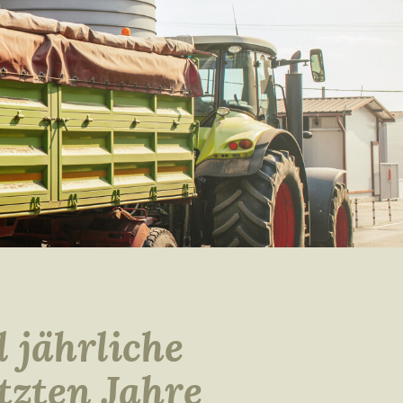
 jährliche
tzten Jahre