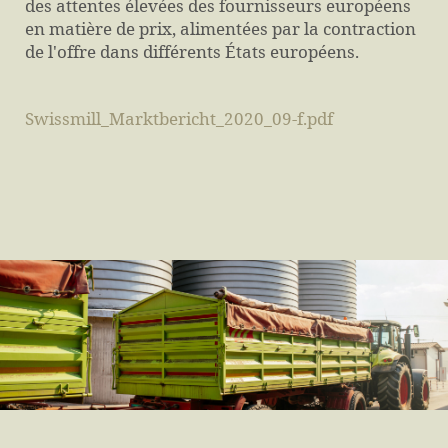
des attentes élevées des fournisseurs européens
en matière de prix, alimentées par la contraction
de l'offre dans différents États européens.
Swissmill_Marktbericht_2020_09-f.pdf