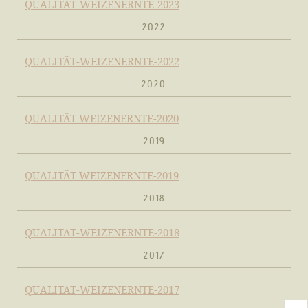
QUALITÄT-WEIZENERNTE-2023
2022
QUALITÄT-WEIZENERNTE-2022
2020
QUALITÄT WEIZENERNTE-2020
2019
QUALITÄT WEIZENERNTE-2019
2018
QUALITÄT-WEIZENERNTE-2018
2017
QUALITÄT-WEIZENERNTE-2017