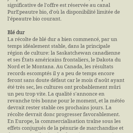
significative de l'offre est réservée au canal
PurEpeautre bio, d'où la disponibilité limitée de
l'épeautre bio courant.
Blé dur
La récolte de blé dur a bien commencé, par un
temps idéalement stable, dans la principale
région de culture: la Saskatchewan canadienne
et ses États américains frontaliers, le Dakota du
Nord et le Montana. Au Canada, les résultats
records escomptés il y a peu de temps encore
feront sans doute défaut car le mois d'août ayant
été très sec, les cultures ont probablement mûri
un peu trop vite. La qualité s'annonce en
revanche très bonne pour le moment, et la météo
devrait rester stable ces prochains jours. La
récolte devrait donc progresser favorablement.
En Europe, la commercialisation traîne sous les
effets conjugués de la pénurie de marchandise et