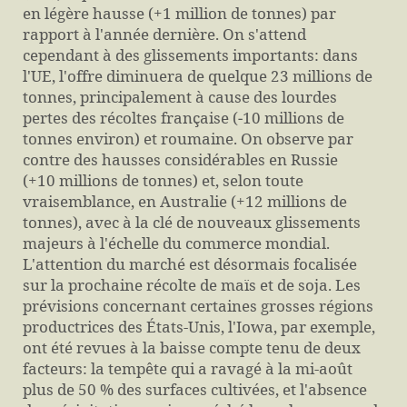
en légère hausse (+1 million de tonnes) par
rapport à l'année dernière. On s'attend
cependant à des glissements importants: dans
l'UE, l'offre diminuera de quelque 23 millions de
tonnes, principalement à cause des lourdes
pertes des récoltes française (‑10 millions de
tonnes environ) et roumaine. On observe par
contre des hausses considérables en Russie
(+10 millions de tonnes) et, selon toute
vraisemblance, en Australie (+12 millions de
tonnes), avec à la clé de nouveaux glissements
majeurs à l'échelle du commerce mondial.
L'attention du marché est désormais focalisée
sur la prochaine récolte de maïs et de soja. Les
prévisions concernant certaines grosses régions
productrices des États-Unis, l'Iowa, par exemple,
ont été revues à la baisse compte tenu de deux
facteurs: la tempête qui a ravagé à la mi-août
plus de 50 % des surfaces cultivées, et l'absence