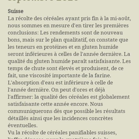
Suisse
La récolte des céréales ayant pris fin à la mi-août,
nous sommes en mesure d'en tirer les premières
conclusions: Les rendements sont de nouveau
bons, mais sur le plan qualitatif, on constate que
les teneurs en protéines et en gluten humide
seront inférieures à celles de l'année dernière. La
qualité du gluten humide paraît satisfaisante. Les
temps de chute sont élevés et produisent, de ce
fait, une viscosité importante de la farine.
L'absorption d'eau est inférieure à celle de
l'année dernière. On peut d'ores et déjà
l'affirmer: la qualité des céréales est globalement
satisfaisante cette année encore. Nous
communiquerons dès que possible les résultats
détaillés ainsi que les incidences concrètes
éventuelles.
Vu la récolte de céréales panifiables suisses,