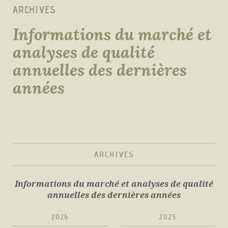
ARCHIVES
Informations du marché et
analyses de qualité
annuelles des dernières
années
ARCHIVES
Informations du marché et analyses de qualité
annuelles des dernières années
2026
2025