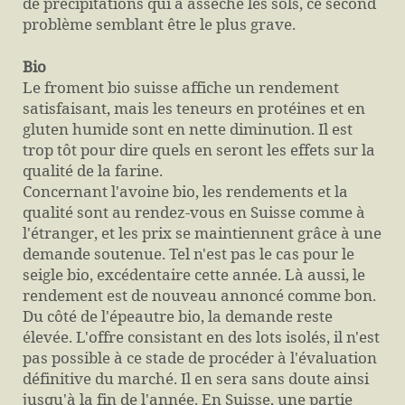
de précipitations qui a asséché les sols, ce second
problème semblant être le plus grave.
Bio
Le froment bio suisse affiche un rendement
satisfaisant, mais les teneurs en protéines et en
gluten humide sont en nette diminution. Il est
trop tôt pour dire quels en seront les effets sur la
qualité de la farine.
Concernant l'avoine bio, les rendements et la
qualité sont au rendez-vous en Suisse comme à
l'étranger, et les prix se maintiennent grâce à une
demande soutenue. Tel n'est pas le cas pour le
seigle bio, excédentaire cette année. Là aussi, le
rendement est de nouveau annoncé comme bon.
Du côté de l'épeautre bio, la demande reste
élevée. L'offre consistant en des lots isolés, il n'est
pas possible à ce stade de procéder à l'évaluation
définitive du marché. Il en sera sans doute ainsi
jusqu'à la fin de l'année. En Suisse, une partie